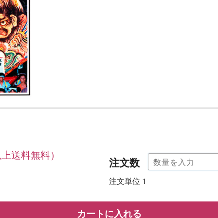
冊以上送料無料）
注文数
注文単位 1
カートに入れる