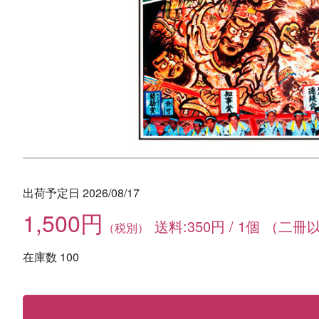
出荷予定日 2026/08/17
1,500円
送料:350円 / 1個 （二
（税別）
在庫数 100