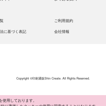
覧
ご利用規約
法に基づく表記
会社情報
Copyright ©
印刷通販Shin Create
. All Rights Reserved.
 を使用しております。
方針に準拠したクッキーの使用に同意することになります。