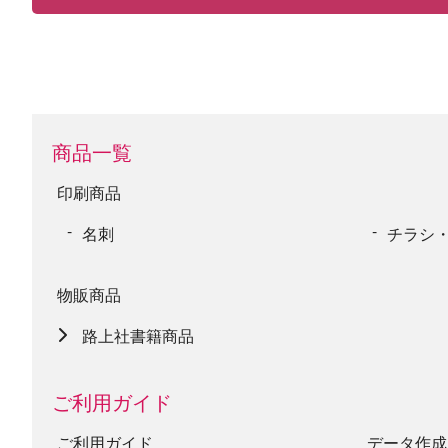
商品一覧
印刷商品
名刺
チラシ
物販商品
路上社書籍商品
ご利用ガイド
ご利用ガイド
データ作成