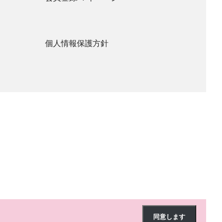
個人情報保護方針
同意します