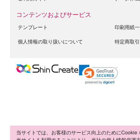
コンテンツおよびサービス
テンプレート
印刷用紙一
個人情報の取り扱いについて
特定商取引
当サイトでは、お客様のサービス向上のためにCookie
当サイトを利用することにより、当社の個人情報保護